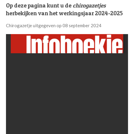
Op deze pagina kunt u de
chirogazetjes
herbekijken van het werkingsjaar 2024-2025
Chirogazetje uitgegeven op 08 september 2024