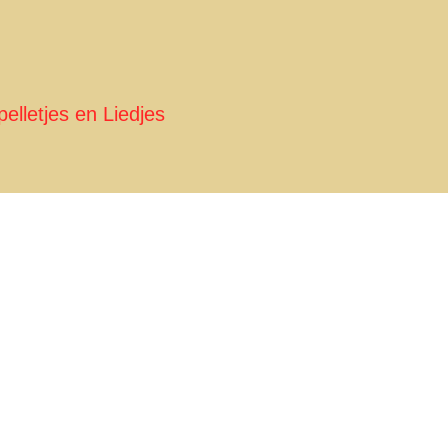
pelletjes en Liedjes