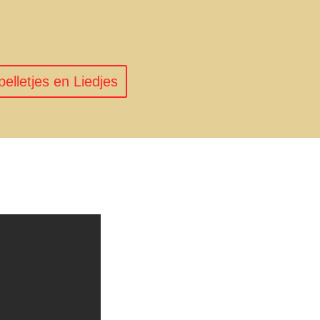
pelletjes en Liedjes